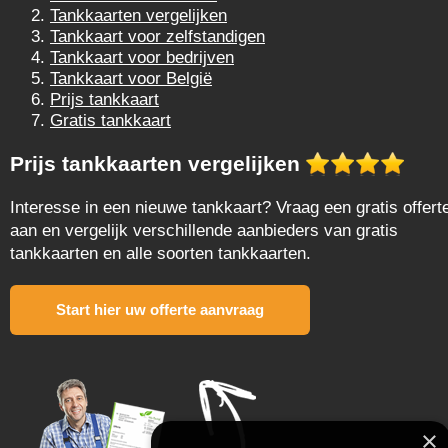
Tankkaarten vergelijken
Tankkaart voor zelfstandigen
Tankkaart voor bedrijven
Tankkaart voor België
Prijs tankkaart
Gratis tankkaart
Prijs tankkaarten vergelijken
Interesse in een nieuwe tankkaart? Vraag een gratis offert
aan en vergelijk verschillende aanbieders van gratis
tankkaarten en alle soorten tankkaarten.
Start hier uw offerte aanvraag
×