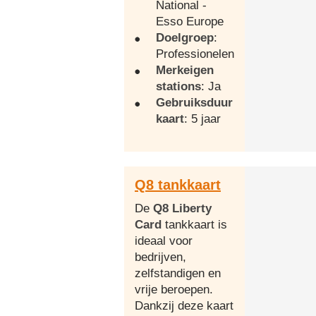
National -
Esso Europe
Doelgroep
:
Professionelen
Merkeigen
stations
: Ja
Gebruiksduur
kaart
: 5 jaar
Q8 tankkaart
De
Q8 Liberty
Card
tankkaart is
ideaal voor
bedrijven,
zelfstandigen en
vrije beroepen.
Dankzij deze kaart