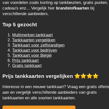
van voordelen zoals korting op tankbeurten, gratis punten,
cadeau's enz... Vergelijk hier
brandstofkaarten
bij
verschillende aanbieders.
Top 5 gezocht
Multimerken tankkaart
Tankkaarten vergelijken
Tankkaart voor zelfstandigen
Tankkaart voor bedrijven
Tankkaart voor België
Prijs tankkaart
Gratis tankkaart
Prijs tankkaarten vergelijken
Interesse in een nieuwe tankkaart? Vraag een gratis offert
aan en vergelijk verschillende aanbieders van gratis
tankkaarten en alle soorten tankkaarten.