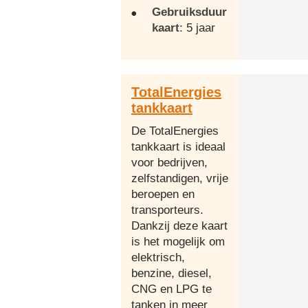
Gebruiksduur
kaart
: 5 jaar
TotalEnergies
tankkaart
De TotalEnergies
tankkaart is ideaal
voor bedrijven,
zelfstandigen, vrije
beroepen en
transporteurs.
Dankzij deze kaart
is het mogelijk om
elektrisch,
benzine, diesel,
CNG en LPG te
tanken in meer