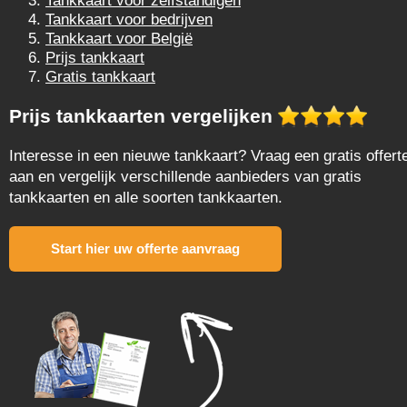
Tankkaart voor zelfstandigen
Tankkaart voor bedrijven
Tankkaart voor België
Prijs tankkaart
Gratis tankkaart
Prijs tankkaarten vergelijken
Interesse in een nieuwe tankkaart? Vraag een gratis offert
aan en vergelijk verschillende aanbieders van gratis
tankkaarten en alle soorten tankkaarten.
Start hier uw offerte aanvraag