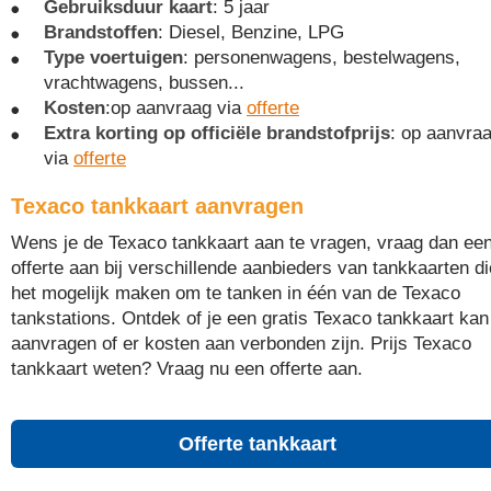
Gebruiksduur kaart
: 5 jaar
Brandstoffen
: Diesel, Benzine, LPG
Type voertuigen
: personenwagens, bestelwagens,
vrachtwagens, bussen...
Kosten
:op aanvraag via
offerte
Extra korting op officiële brandstofprijs
: op aanvra
via
offerte
Texaco tankkaart aanvragen
Wens je de Texaco tankkaart aan te vragen, vraag dan ee
offerte aan bij verschillende aanbieders van tankkaarten di
het mogelijk maken om te tanken in één van de Texaco
tankstations. Ontdek of je een gratis Texaco tankkaart kan
aanvragen of er kosten aan verbonden zijn. Prijs Texaco
tankkaart weten? Vraag nu een offerte aan.
Offerte tankkaart