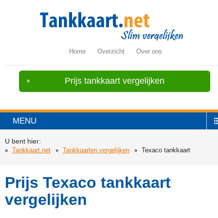
Home
Overzicht
Over ons
Prijs tankkaart vergelijken
MENU
U bent hier:
Tankkaart.net
Tankkaarten vergelijken
Texaco tankkaart
Prijs Texaco tankkaart
vergelijken