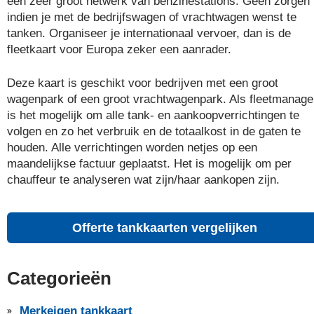
een zeer groot netwerk van benzinestations. Geen zorgen
indien je met de bedrijfswagen of vrachtwagen wenst te
tanken. Organiseer je internationaal vervoer, dan is de
fleetkaart voor Europa zeker een aanrader.
Deze kaart is geschikt voor bedrijven met een groot
wagenpark of een groot vrachtwagenpark. Als fleetmanage
is het mogelijk om alle tank- en aankoopverrichtingen te
volgen en zo het verbruik en de totaalkost in de gaten te
houden. Alle verrichtingen worden netjes op een
maandelijkse factuur geplaatst. Het is mogelijk om per
chauffeur te analyseren wat zijn/haar aankopen zijn.
Offerte tankkaarten vergelijken
Categorieën
Merkeigen tankkaart