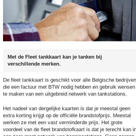
Met de Fleet tankkaart kan je tanken bij
verschillende merken.
De fleet tankkaart is geschikt voor alle Belgische bedrijve
die een factuur met BTW nodig hebben en gebruik wensen
te maken van een uitgebreid netwerk van tankstations.
Het nadeel van dergelijke kaarten is dat je meestal geen
extra korting krijgt op de officiële brandstofprijs. Meestal
werken ze met een vast verminderde prijs. Het grote
voordeel van de fleet brandstofkaart is dat je terecht kan i