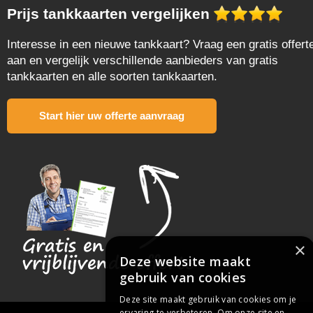
Prijs tankkaarten vergelijken
Interesse in een nieuwe tankkaart? Vraag een gratis offert
aan en vergelijk verschillende aanbieders van gratis
tankkaarten en alle soorten tankkaarten.
Start hier uw offerte aanvraag
×
Deze website maakt
gebruik van cookies
Deze site maakt gebruik van cookies om je
ervaring te verbeteren. Om onze site en